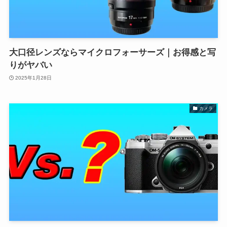
大口径レンズならマイクロフォーサーズ｜お得感と写
りがヤバい
2025年1月28日
カメラ