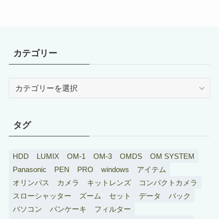
カテゴリー
カ
テ
ゴ
リ
タグ
ー
HDD
LUMIX
OM-1
OM-3
OMDS
OM SYSTEM
Panasonic
PEN
PRO
windows
アイテム
オリンパス
カメラ
キットレンズ
コンパクトカメラ
スローシャッター
ズーム
セット
データ
バック
パソコン
パンケーキ
フィルター