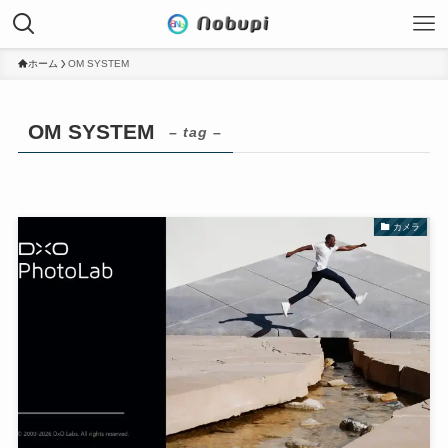
ホーム
OM SYSTEM
OM SYSTEM
– tag –
カメラ