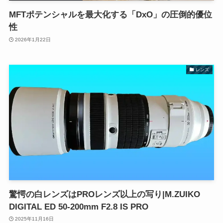
MFTポテンシャルを最大化する「DxO」の圧倒的優位
性
2026年1月22日
レンズ
驚愕の白レンズはPROレンズ以上の写り|M.ZUIKO
DIGITAL ED 50-200mm F2.8 IS PRO
2025年11月16日