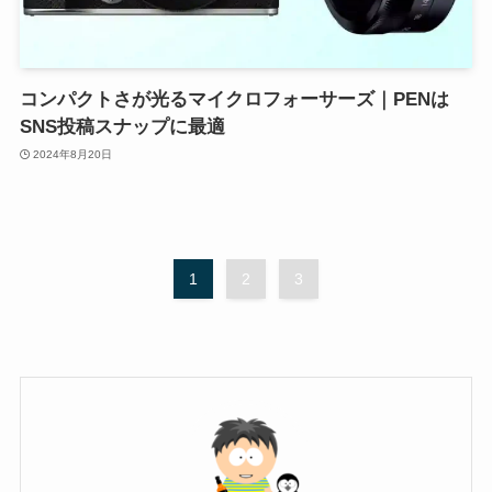
コンパクトさが光るマイクロフォーサーズ｜PENは
SNS投稿スナップに最適
2024年8月20日
1
2
3