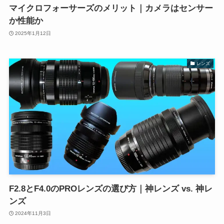
マイクロフォーサーズのメリット｜カメラはセンサー
か性能か
2025年1月12日
レンズ
F2.8とF4.0のPROレンズの選び方｜神レンズ vs. 神レ
ンズ
2024年11月3日