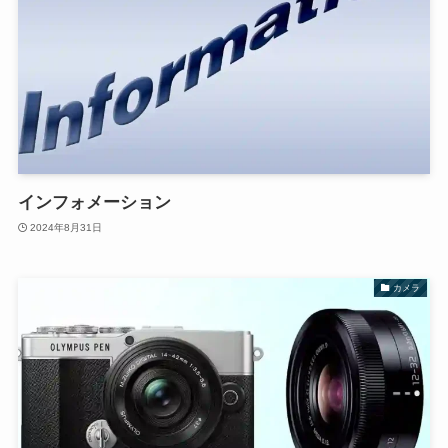
インフォメーション
2024年8月31日
カメラ