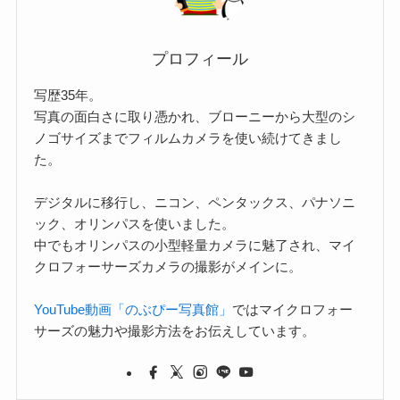
プロフィール
写歴35年。
写真の面白さに取り憑かれ、ブローニーから大型のシ
ノゴサイズまでフィルムカメラを使い続けてきまし
た。
デジタルに移行し、ニコン、ペンタックス、パナソニ
ック、オリンパスを使いました。
中でもオリンパスの小型軽量カメラに魅了され、マイ
クロフォーサーズカメラの撮影がメインに。
YouTube動画「のぶぴー写真館」
ではマイクロフォー
サーズの魅力や撮影方法をお伝えしています。