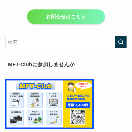
お問合せはこちら
MFT-Clubに参加しませんか