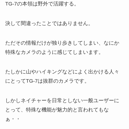
TG-7の本領は野外で活躍する。
決して間違ったことではありません。
ただその情報だけが独り歩きしてしまい、なにか
特殊なカメラのように感じてしまいます。
たしかに山やハイキングなどによく出かける人々
にとってTG-7は抜群のカメラです。
しかしネイチャーを日常としない一般ユーザーに
とって、特殊な機能が魅力的と言われてもな
ぁ・・