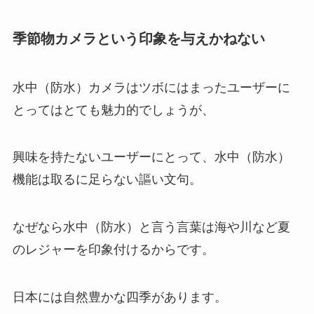
季節物カメラという印象を与えかねない
水中（防水）カメラはツボにはまったユーザーに
とってはとても魅力的でしょうが、
興味を持たないユーザーにとって、水中（防水）
機能は取るに足らない謳い文句。
なぜなら水中（防水）と言う言葉は海や川など夏
のレジャーを印象付けるからです。
日本には自然豊かな四季があります。