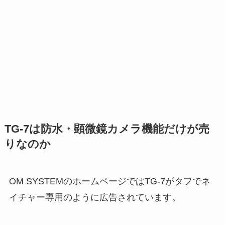
TG-7は防水・顕微鏡カメラ機能だけが売
りなのか
OM SYSTEMのホームページではTG-7がタフでネ
イチャー専用のように広告されています。