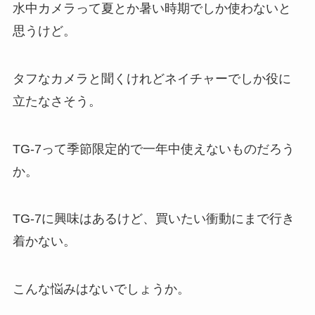
水中カメラって夏とか暑い時期でしか使わないと
思うけど。
タフなカメラと聞くけれどネイチャーでしか役に
立たなさそう。
TG-7って季節限定的で一年中使えないものだろう
か。
TG-7に興味はあるけど、買いたい衝動にまで行き
着かない。
こんな悩みはないでしょうか。