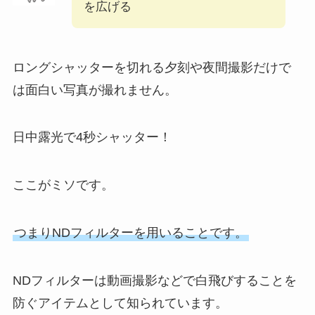
を広げる
ロングシャッターを切れる夕刻や夜間撮影だけで
は面白い写真が撮れません。
日中露光で4秒シャッター！
ここがミソです。
つまりNDフィルターを用いることです。
NDフィルターは動画撮影などで白飛びすることを
防ぐアイテムとして知られています。