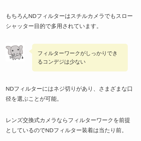
もちろんNDフィルターはスチルカメラでもスロー
シャッター目的で多用されています。
フィルターワークがしっかりでき
るコンデジは少ない
NDフィルターにはネジ切りがあり、さまざまな口
径を選ぶことが可能。
レンズ交換式カメラならフィルターワークを前提
としているのでNDフィルター装着は当たり前。