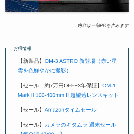
内容は一部PRを含みます
お得情報
【新製品】
OM-3 ASTRO 新登場（赤い星
雲を色鮮やかに撮影）
【セール：約7万円OFF+3年保証】
OM-1
Mark II 100-400mm II 超望遠レンズキット
【セール】
Amazonタイムセール
【セール】
カメラのキタムラ 週末セール