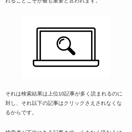
れることこそが最も重要と言われます。
それは検索結果は上位10記事が多く読まれるのに
対し、それ以下の記事はクリックさえされなくな
るからです。