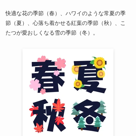
快適な花の季節（春）、ハワイのような常夏の季
節（夏）、心落ち着かせる紅葉の季節（秋）、こ
たつが愛おしくなる雪の季節（冬）。