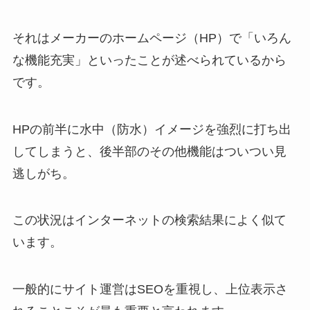
それはメーカーのホームページ（HP）で「いろん
な機能充実」といったことが述べられているから
です。
HPの前半に水中（防水）イメージを強烈に打ち出
してしまうと、後半部のその他機能はついつい見
逃しがち。
この状況はインターネットの検索結果によく似て
います。
一般的にサイト運営はSEOを重視し、上位表示さ