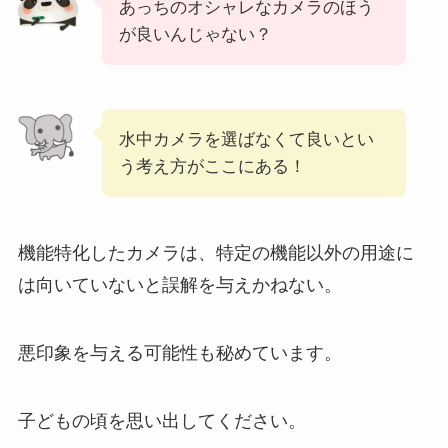
あっちのオシャレなカメラのほう
が良いんじゃない？
水中カメラを選ばなくて良いとい
う考え方がここにある！
機能特化したカメラは、特定の機能以外の用途に
は向いていないと誤解を与えかねない。
悪印象を与える可能性も秘めています。
子どもの頃を思い出してください。