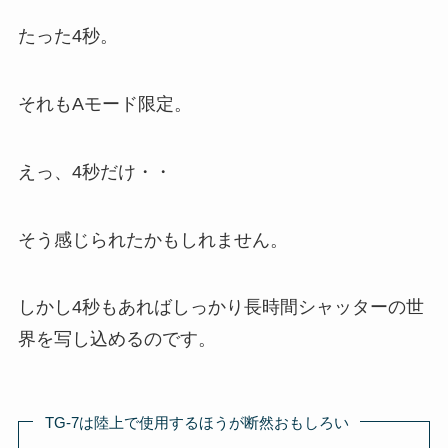
たった4秒。
それもAモード限定。
えっ、4秒だけ・・
そう感じられたかもしれません。
しかし4秒もあればしっかり長時間シャッターの世
界を写し込めるのです。
TG-7は陸上で使用するほうが断然おもしろい