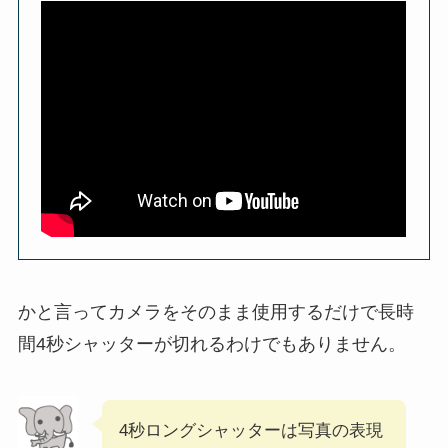
かと言ってカメラをそのまま使用するだけで長時
間4秒シャッターが切れるわけでもありません。
4秒ロングシャッターは写真の表現