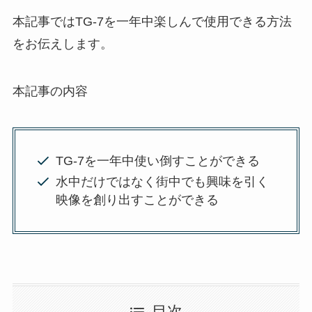
本記事ではTG-7を一年中楽しんで使用できる方法
をお伝えします。
本記事の内容
TG-7を一年中使い倒すことができる
水中だけではなく街中でも興味を引く
映像を創り出すことができる