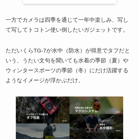
一方でカメラは四季を通じて一年中楽しみ、写し
て写してトコトン使い倒したいガジェットです。
ただいくらTG-7が水中（防水）が得意でタフだと
いう、うたい文句を聞いても水着の季節（夏）や
ウィンタースポーツの季節（冬）にだけ活躍する
ようなイメージが浮かぶだけ。