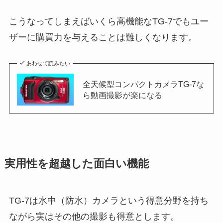
こうなってしまえばいくら高機能なTG-7でもユー
ザーに購買力を与えることは難しくなります。
あわせて読みたい
全天候型コンパクトカメラTG-7な
ら動画撮影が楽になる
実用性を超越した面白い機能
TG-7は水中（防水）カメラという得意分野を持ち
ながら実はその他の撮影も得意とします。