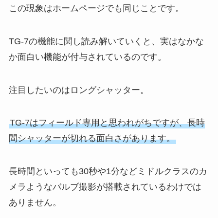
この現象はホームページでも同じことです。
TG-7の機能に関し読み解いていくと、実はなかな
か面白い機能が付与されているのです。
注目したいのはロングシャッター。
TG-7はフィールド専用と思われがちですが、長時
間シャッターが切れる面白さがあります。
長時間といっても30秒や1分などミドルクラスのカ
メラようなバルブ撮影が搭載されているわけでは
ありません。