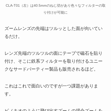
CLA-T01（左）は40.5mmのねじ切があり色々なフィルターの取
り付けが可能に
ズームレンズの先端はツルッとした面が向いてい
るだけ。
レンズ先端のツルツルの面にテープで磁石を貼り
付け、そこに鉄系フィルターを取り付けるユニー
クなサードパーティー製品も販売されるほど。
これはこれで面白いのですが一つ課題がありま
す。
ピノキオのように飛び出すズームの場合ズームを