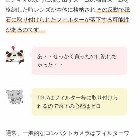
格納した時レンズが本体に格納され
その反動で磁
石に取り付けられたフィルターが落下する可能性
があるのです。
あ・・せっかく買ったのに割れち
ゃった・・
TG-7はフィルター枠に取り付けら
れるので落下の心配はゼロ
通常、一般的なコンパクトカメラはフィルターワ