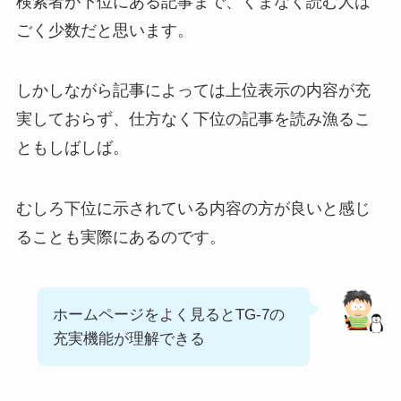
検索者が下位にある記事まで、くまなく読む人は
ごく少数だと思います。
しかしながら記事によっては上位表示の内容が充
実しておらず、仕方なく下位の記事を読み漁るこ
ともしばしば。
むしろ下位に示されている内容の方が良いと感じ
ることも実際にあるのです。
ホームページをよく見るとTG-7の
充実機能が理解できる