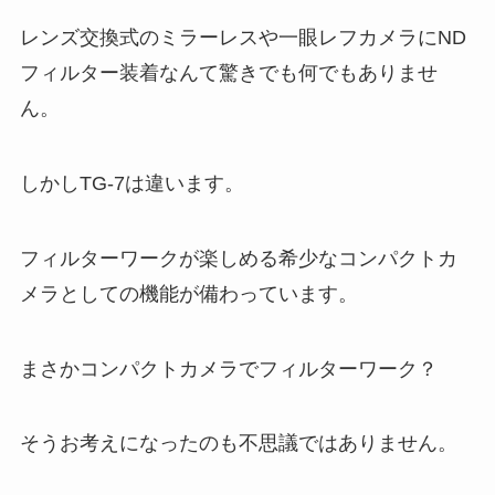
レンズ交換式のミラーレスや一眼レフカメラにND
フィルター装着なんて驚きでも何でもありませ
ん。
しかしTG-7は違います。
フィルターワークが楽しめる希少なコンパクトカ
メラとしての機能が備わっています。
まさかコンパクトカメラでフィルターワーク？
そうお考えになったのも不思議ではありません。