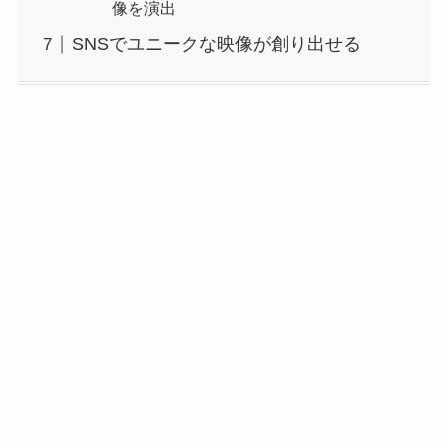
像を演出
SNSでユニークな映像が創り出せる