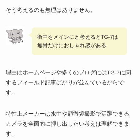
そう考えるのも無理はありません。
街中をメインにと考えるとTG-7は
無骨だけにおしゃれ感がある
理由はホームページや多くのブログにはTG-7に関
するフィールド記事ばかりが並んでいるからで
す。
特性上メーカーは水中や顕微鏡撮影で活躍できる
カメラを全面的に押し出したい考えは理解できま
す。