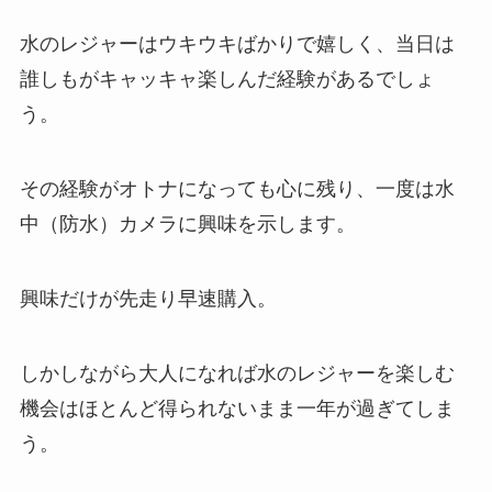
水のレジャーはウキウキばかりで嬉しく、当日は
誰しもがキャッキャ楽しんだ経験があるでしょ
う。
その経験がオトナになっても心に残り、一度は水
中（防水）カメラに興味を示します。
興味だけが先走り早速購入。
しかしながら大人になれば水のレジャーを楽しむ
機会はほとんど得られないまま一年が過ぎてしま
う。