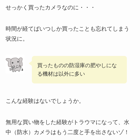
せっかく買ったカメラなのに・・・
時間が経てばいつしか買ったことも忘れてしまう
状況に。
買ったものの防湿庫の肥やしにな
る機材は以外に多い
こんな経験はないでしょうか。
無用な買い物をした経験がトラウマになって、水
中（防水）カメラはもう二度と手を出さないゾ！