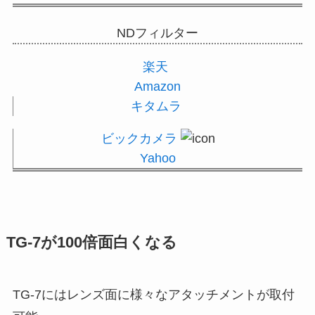
NDフィルター
楽天
Amazon
キタムラ
ビックカメラ
Yahoo
TG-7が100倍面白くなる
TG-7にはレンズ面に様々なアタッチメントが取付