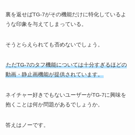
裏を返せばTG-7がその機能だけに特化しているよ
うな印象を与えてしまっている。
そうとらえられても否めないでしょう。
ただTG-7のタフ機能については十分すぎるほどの
動画・静止画機能が提供されています。
ネイチャー好きでもないユーザーがTG-7に興味を
抱くことは何か問題があるでしょうか。
答えはノーです。