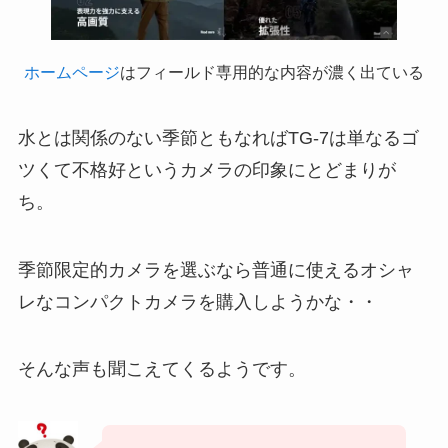
ホームページ
はフィールド専用的な内容が濃く出ている
水とは関係のない季節ともなればTG-7は単なるゴ
ツくて不格好というカメラの印象にとどまりが
ち。
季節限定的カメラを選ぶなら普通に使えるオシャ
レなコンパクトカメラを購入しようかな・・
そんな声も聞こえてくるようです。