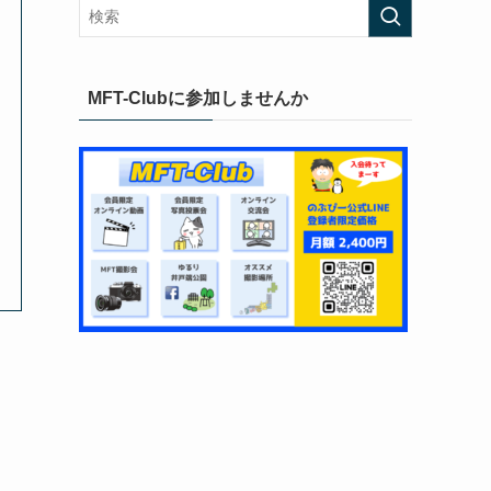
MFT-Clubに参加しませんか