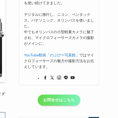
を使い続けてきました。
デジタルに移行し、ニコン、ペンタック
ス、パナソニック、オリンパスを使いまし
た。
中でもオリンパスの小型軽量カメラに魅了
され、マイクロフォーサーズカメラの撮影
がメインに。
YouTube動画「のぶぴー写真館」
ではマイ
クロフォーサーズの魅力や撮影方法をお伝
えしています。
ます
お問合せはこちら