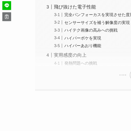
飛び抜けた電子性能
完全パンフォーカスを実現させた度
センサーサイズを補う解像度の実現
ハイテク画像の高みへの挑戦
ハイパーボケを実現
ハイパーあおり機能
実用感度の向上
発熱問題への挑戦