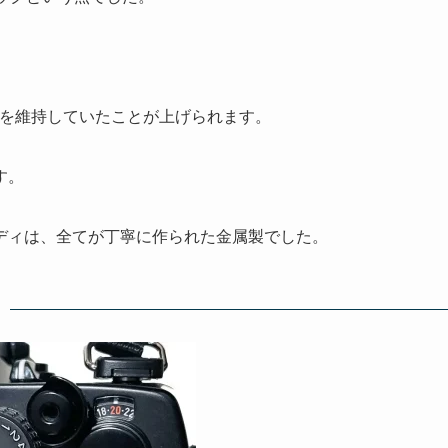
級感を維持していたことが上げられます。
す。
ディは、全てが丁寧に作られた金属製でした。