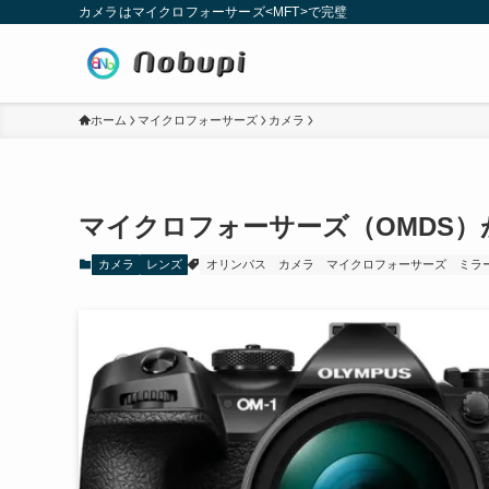
カメラはマイクロフォーサーズ<MFT>で完璧
ホーム
マイクロフォーサーズ
カメラ
マイクロフォーサーズ（OMDS）
カメラ
レンズ
オリンパス
カメラ
マイクロフォーサーズ
ミラ