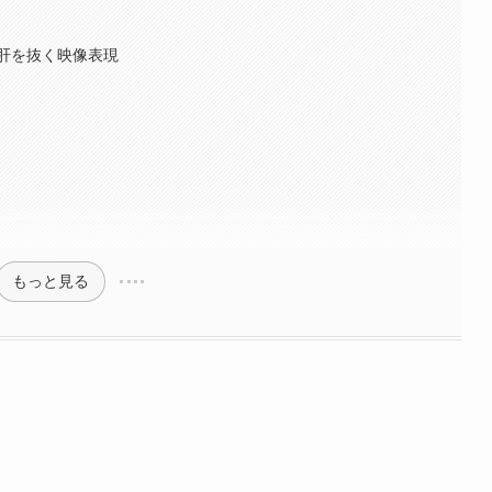
肝を抜く映像表現
もっと見る