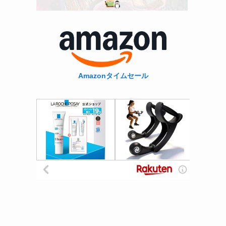
Amazonタイムセール