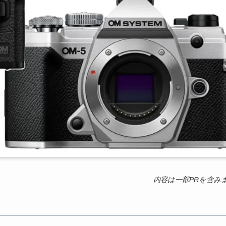
内容は一部PRを含み