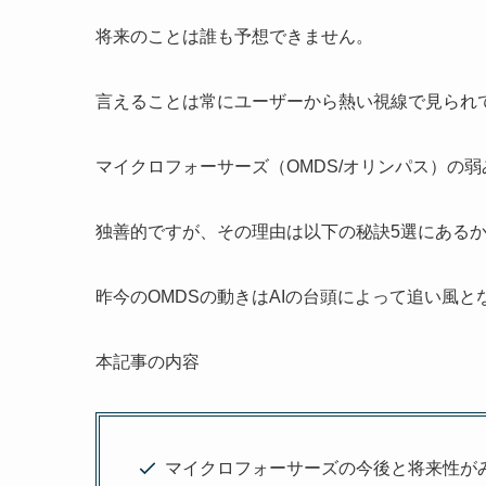
将来のことは誰も予想できません。
言えることは常にユーザーから熱い視線で見られて
マイクロフォーサーズ（OMDS/オリンパス）の
独善的ですが、その理由は以下の秘訣5選にある
昨今のOMDSの動きはAIの台頭によって追い風
本記事の内容
マイクロフォーサーズの今後と将来性が