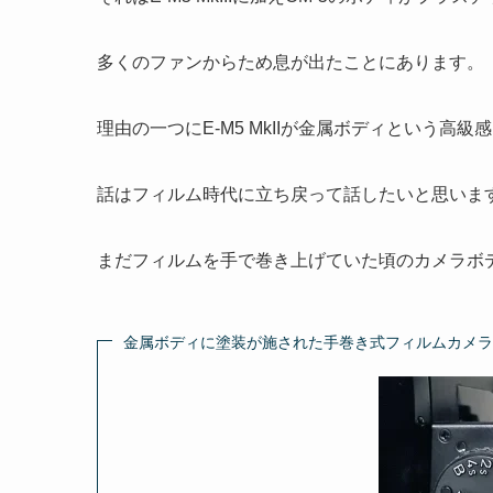
多くのファンからため息が出たことにあります。
理由の一つにE-M5 MkIIが金属ボディという高
話はフィルム時代に立ち戻って話したいと思いま
まだフィルムを手で巻き上げていた頃のカメラボ
金属ボディに塗装が施された手巻き式フィルムカメラ