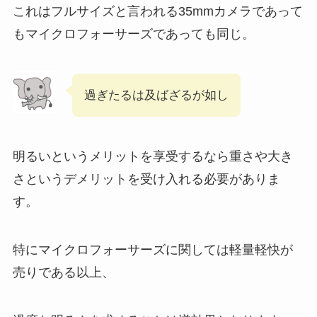
これはフルサイズと言われる35mmカメラであって
もマイクロフォーサーズであっても同じ。
過ぎたるは及ばざるが如し
明るいというメリットを享受するなら重さや大き
さというデメリットを受け入れる必要がありま
す。
特にマイクロフォーサーズに関しては軽量軽快が
売りである以上、