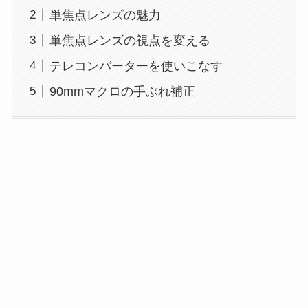
単焦点レンズの魅力
単焦点レンズの視点を変える
テレコンバーターを使いこなす
90mmマクロの手ぶれ補正