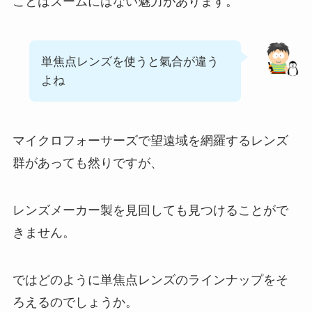
ことはズームにはない魅力があります。
単焦点レンズを使うと氣合が違う
よね
マイクロフォーサーズで望遠域を網羅するレンズ
群があっても然りですが、
レンズメーカー製を見回しても見つけることがで
きません。
ではどのように単焦点レンズのラインナップをそ
ろえるのでしょうか。