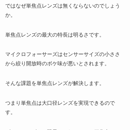
ではなぜ単焦点レンズは無くならないのでしょう
か。
単焦点レンズの最大の特長は明るさです。
マイクロフォーサーズはセンサーサイズの小ささ
から絞り開放時のボケ味が悪いとされます。
そんな課題を単焦点レンズが解決します。
つまり単焦点は大口径レンズを実現できるので
す。