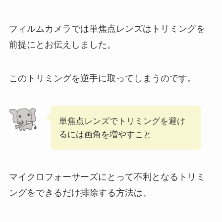
フィルムカメラでは単焦点レンズはトリミングを
前提にとお伝えしました。
このトリミングを逆手に取ってしまうのです。
単焦点レンズでトリミングを避け
るには画角を増やすこと
マイクロフォーサーズにとって不利となるトリミ
ングをできるだけ排除する方法は、