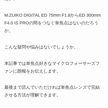
M.ZUIKO DIGITAL ED 75mm F1.8からED 300mm
F4.0 IS PROの間をつなぐ単焦点はないのだろう
か。
こんな疑問や悩みはないでしょうか。
本記事では単焦点好きなマイクロフォーサーズフ
ァンに朗報をお伝えします。
最後まで読んでいただければ単焦点レンズで完結
させる方法が理解できます。