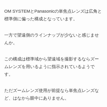
OM SYSTEMとPanasonicの単焦点レンズは広角と
標準側に偏った構成となっています。
一方で望遠側のラインナップが少ないと感じませ
んか。
この構成は標準域から望遠域を撮影するならズー
ムレンズを用いるように指示されているようで
す。
ただズームレンズ使用が前提なら単焦点レンズな
ど、はなから眼中にありません。