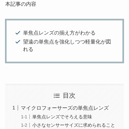
本記事の内容
単焦点レンズの揃え方がわかる
望遠の単焦点を強化しつつ軽量化が図
れる
目次
マイクロフォーサーズの単焦点レンズ
単焦点レンズでそろえる意味
小さなセンサーサイズに求められること