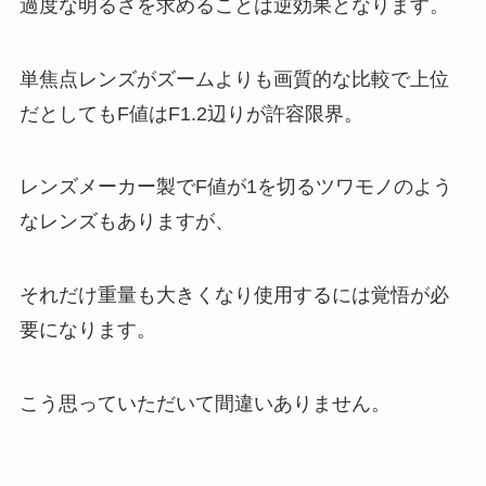
過度な明るさを求めることは逆効果となります。
単焦点レンズがズームよりも画質的な比較で上位
だとしてもF値はF1.2辺りが許容限界。
レンズメーカー製でF値が1を切るツワモノのよう
なレンズもありますが、
それだけ重量も大きくなり使用するには覚悟が必
要になります。
こう思っていただいて間違いありません。