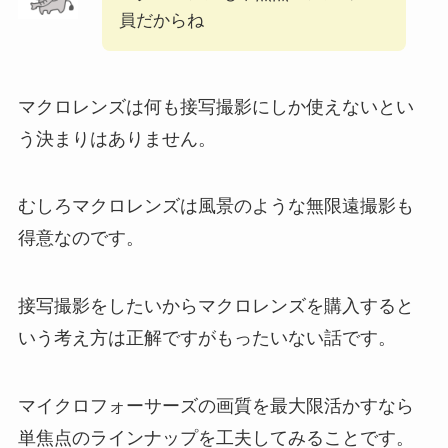
員だからね
マクロレンズは何も接写撮影にしか使えないとい
う決まりはありません。
むしろマクロレンズは風景のような無限遠撮影も
得意なのです。
接写撮影をしたいからマクロレンズを購入すると
いう考え方は正解ですがもったいない話です。
マイクロフォーサーズの画質を最大限活かすなら
単焦点のラインナップを工夫してみることです。