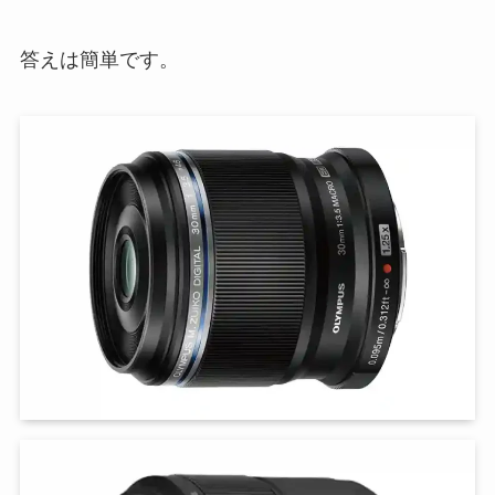
答えは簡単です。