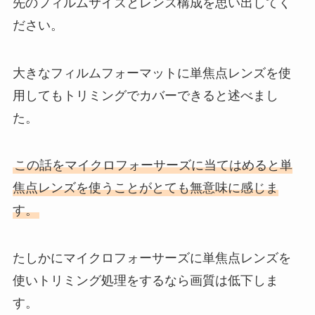
先のフィルムサイズとレンズ構成を思い出してく
ださい。
大きなフィルムフォーマットに単焦点レンズを使
用してもトリミングでカバーできると述べまし
た。
この話をマイクロフォーサーズに当てはめると単
焦点レンズを使うことがとても無意味に感じま
す。
たしかにマイクロフォーサーズに単焦点レンズを
使いトリミング処理をするなら画質は低下しま
す。