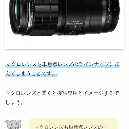
マクロレンズを単焦点レンズのラインナップに加
えてしまうことです。
マクロレンズと聞くと接写専用とイメージするで
しょう。
マクロレンズも単焦点レンズの一