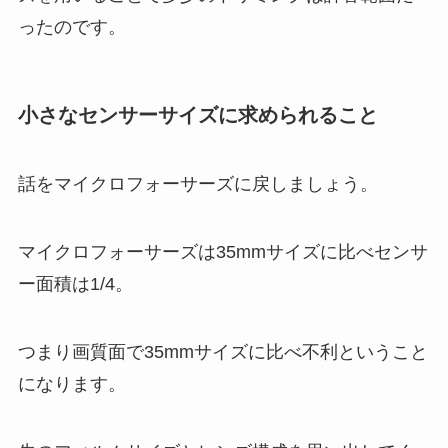
ったのです。
小さなセンサーサイズに求められること
話をマイクロフォーサーズに戻しましょう。
マイクロフォーサーズは35mmサイズに比べセンサ
ー面積は1/4。
つまり画質面で35mmサイズに比べ不利ということ
になります。