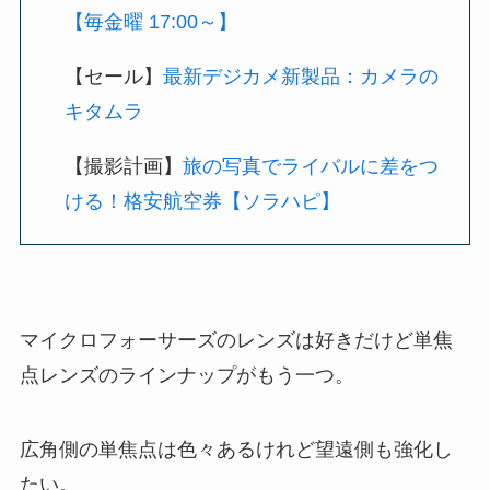
【毎金曜 17:00～】
【セール】
最新デジカメ新製品：カメラの
キタムラ
【撮影計画】
旅の写真でライバルに差をつ
ける！格安航空券【ソラハピ】
マイクロフォーサーズのレンズは好きだけど単焦
点レンズのラインナップがもう一つ。
広角側の単焦点は色々あるけれど望遠側も強化し
たい。