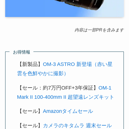
内容は一部PRを含みます
お得情報
【新製品】
OM-3 ASTRO 新登場（赤い星
雲を色鮮やかに撮影）
【セール：約7万円OFF+3年保証】
OM-1
Mark II 100-400mm II 超望遠レンズキット
【セール】
Amazonタイムセール
【セール】
カメラのキタムラ 週末セール