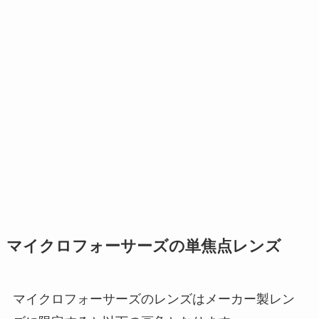
マイクロフォーサーズの単焦点レンズ
マイクロフォーサーズのレンズはメーカー製レン