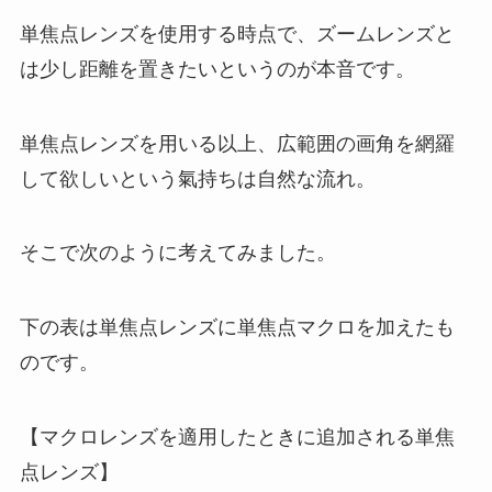
単焦点レンズを使用する時点で、ズームレンズと
は少し距離を置きたいというのが本音です。
単焦点レンズを用いる以上、広範囲の画角を網羅
して欲しいという氣持ちは自然な流れ。
そこで次のように考えてみました。
下の表は単焦点レンズに単焦点マクロを加えたも
のです。
【マクロレンズを適用したときに追加される単焦
点レンズ】