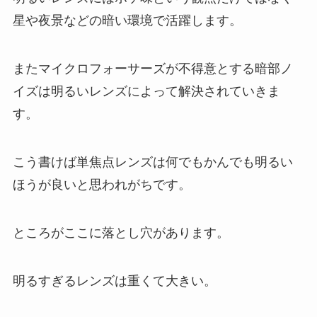
星や夜景などの暗い環境で活躍します。
またマイクロフォーサーズが不得意とする暗部ノ
イズは明るいレンズによって解決されていきま
す。
こう書けば単焦点レンズは何でもかんでも明るい
ほうが良いと思われがちです。
ところがここに落とし穴があります。
明るすぎるレンズは重くて大きい。