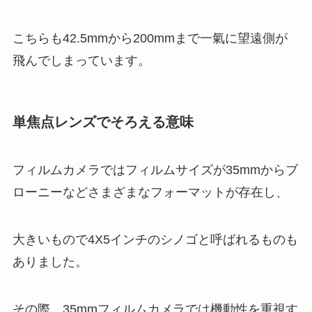
こちらも42.5mmから200mmまで一氣に望遠側が
飛んでしまっています。
単焦点レンズでそろえる意味
フィルムカメラではフィルムサイズが35mmからブ
ローニーなどさまざまなフォーマットが存在し、
大きいもので4X5インチのシノゴと呼ばれるものも
ありました。
その際、35mmフィルムカメラでは機動性を重視す