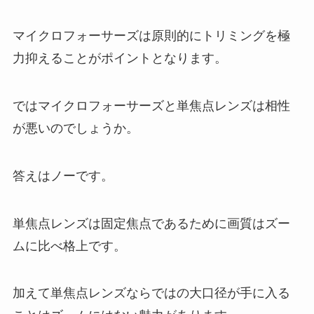
マイクロフォーサーズは原則的にトリミングを極
力抑えることがポイントとなります。
ではマイクロフォーサーズと単焦点レンズは相性
が悪いのでしょうか。
答えはノーです。
単焦点レンズは固定焦点であるために画質はズー
ムに比べ格上です。
加えて単焦点レンズならではの大口径が手に入る