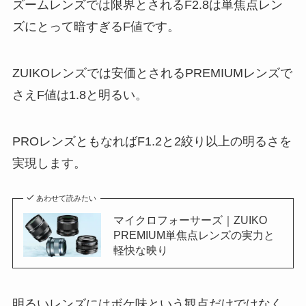
ズームレンズでは限界とされるF2.8は単焦点レン
ズにとって暗すぎるF値です。
ZUIKOレンズでは安価とされるPREMIUMレンズで
さえF値は1.8と明るい。
PROレンズともなればF1.2と2絞り以上の明るさを
実現します。
あわせて読みたい
マイクロフォーサーズ｜ZUIKO
PREMIUM単焦点レンズの実力と
軽快な映り
明るいレンズにはボケ味という観点だけではなく