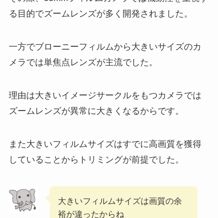
る目的でズームレンズが多く開発されました。
一方でブローニーフィルムから大きいサイズのカ
メラでは単焦点レンズが主流でした。
理由は大きいイメージサークルをもつカメラでは
ズームレンズが異常に大きくなるからです。
また大きいフィルムサイズはすでに高画質を獲得
していることからトリミングが前提でした。
大きいフィルムサイズは画質の余
裕が違ったからね