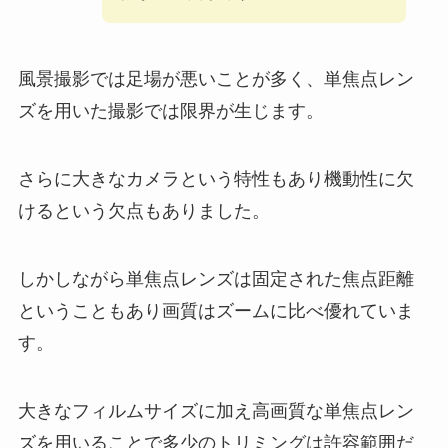
風景撮影では足場が悪いことが多く、単焦点レン
ズを用いた撮影では限界が生じます。
さらに大きなカメラという特性もあり機動性に欠
けるという欠点もありました。
しかしながら単焦点レンズは固定された焦点距離
ということもあり画質はズームに比べ優れていま
す。
大きなフィルムサイズに加え高画質な単焦点レン
ズを用いることで多少のトリミングは許容範囲だ